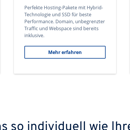
Perfekte Hosting-Pakete mit Hybrid-
Technologie und SSD für beste
Performance. Domain, unbegrenzter
Traffic und Webspace sind bereits
inklusive.
Mehr erfahren
 so individuell wie Ihr