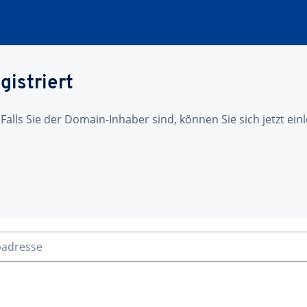
gistriert
 Falls Sie der Domain-Inhaber sind, können Sie sich jetzt ei
badresse