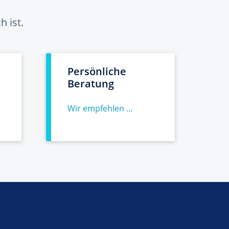
 ist.
Persönliche
Beratung
Wir empfehlen ...