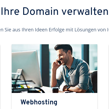
Ihre Domain verwalten
 Sie aus Ihren Ideen Erfolge mit Lösungen von
Webhosting