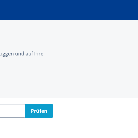
nloggen und auf Ihre
Prüfen