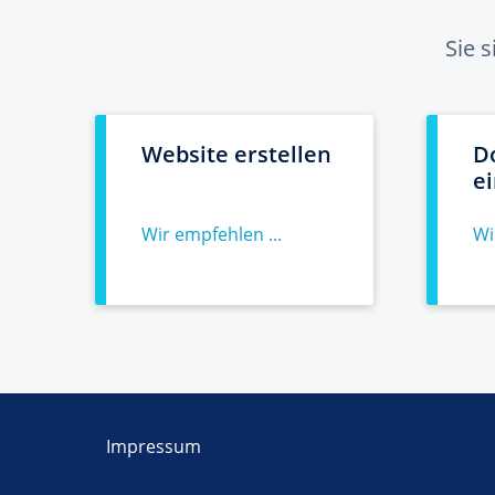
Sie 
Website erstellen
D
e
Wir empfehlen ...
Wi
Impressum