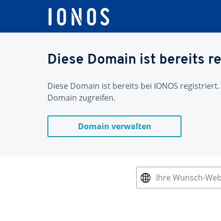
Diese Domain ist bereits re
Diese Domain ist bereits bei IONOS registriert.
Domain zugreifen.
Domain verwalten
Ihre Wunsch-We