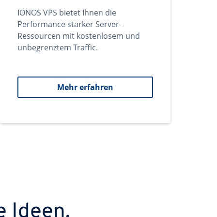
IONOS VPS bietet Ihnen die
Performance starker Server-
Ressourcen mit kostenlosem und
unbegrenztem Traffic.
Mehr erfahren
e Ideen.